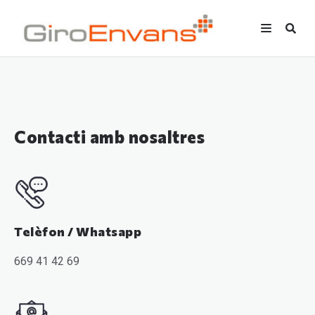
Contacti amb nosaltres
Telèfon / Whatsapp
669 41 42 69